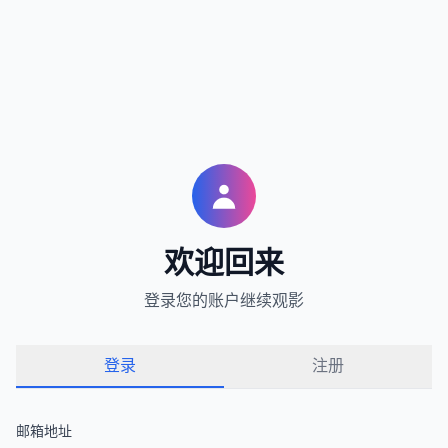
欢迎回来
登录您的账户继续观影
登录
注册
邮箱地址