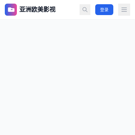
亚洲欧美影视
登录