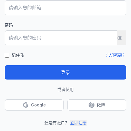
密码
记住我
忘记密码？
登录
或者使用
Google
微博
还没有账户？
立即注册